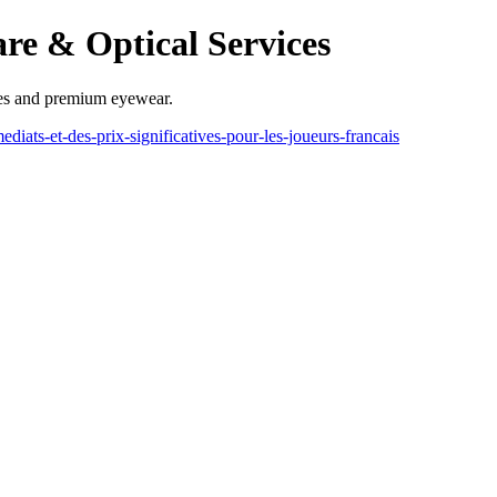
re & Optical Services
ices and premium eyewear.
diats-et-des-prix-significatives-pour-les-joueurs-francais